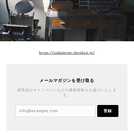
https://oedaletter.theshop.jp/
メールマガジンを受け取る
新商品やキャンペーンなどの最新情報をお届けいたしま
す。
登録